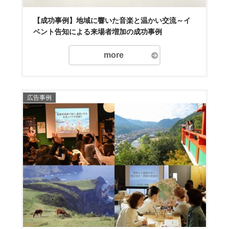
【成功事例】地域に響いた音楽と温かい交流～イ
ベント告知による来場者増加の成功事例
more
広告事例