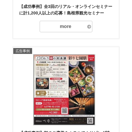
【成功事例】全3回のリアル・オンラインセミナー
に計1,200人以上の応募！島根県観光セミナー
more
広告事例