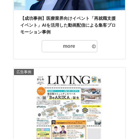
【成功事例】医療業界向けイベント「再就職支援
イベント」AIを活用した動画配信による集客プロ
モーション事例
more
広告事例