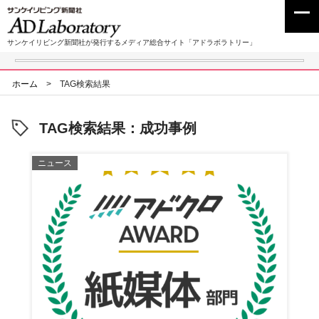
サンケイリビング新聞社が発行するメディア総合サイト「アドラボラトリー」
ホーム
>
TAG検索結果
TAG検索結果：成功事例
ニュース