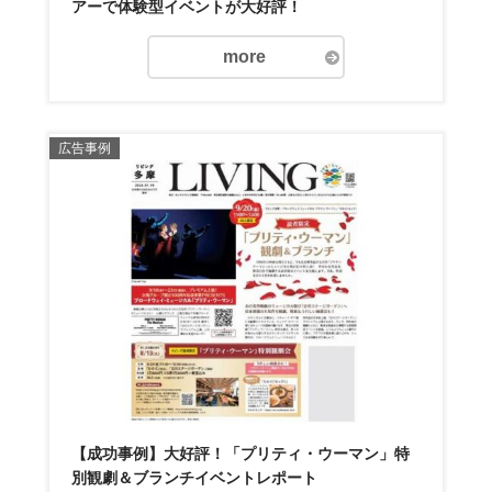
アーで体験型イベントが大好評！
more
広告事例
【成功事例】大好評！「プリティ・ウーマン」特
別観劇＆ブランチイベントレポート