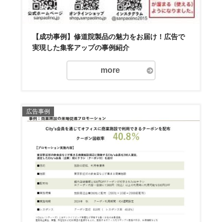
【成功事例】修道院製品の魅力をお届け！広告で
実現した集客アップの事例紹介
more
広告事例