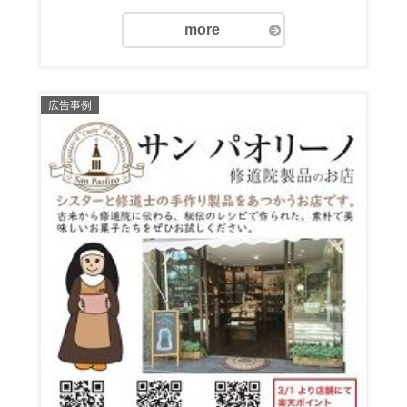
more
広告事例