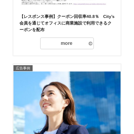
【レスポンス事例】クーポン回収率40.8％ City’s
会員を通じてオフィスに商業施設で利用できるク
ーポンを配布
more
広告事例