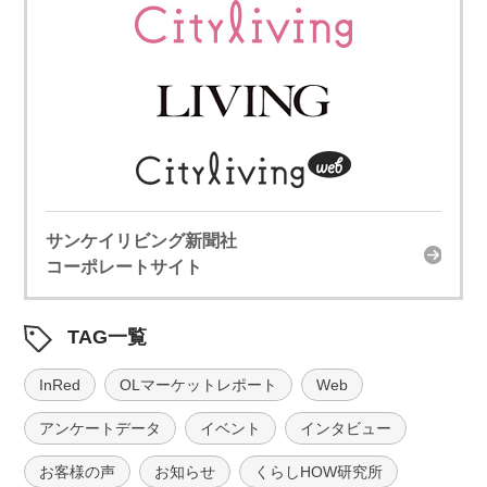
サンケイリビング新聞社
コーポレートサイト
TAG一覧
InRed
OLマーケットレポート
Web
アンケートデータ
イベント
インタビュー
お客様の声
お知らせ
くらしHOW研究所