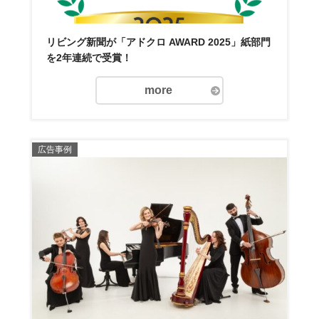
リビング新聞が「アドクロ AWARD 2025」紙部門
を2年連続で受賞！
more
広告事例