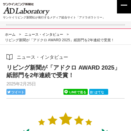
サンケイリビング新聞社が発行するメディア総合サイト「アドラボラトリー」
ホーム
>
ニュース・インタビュー
>
リビング新聞が「アドクロ AWARD 2025」紙部門を2年連続で受賞！
ニュース・インタビュー
リビング新聞が「アドクロ AWARD 2025」
紙部門を2年連続で受賞！
2025年2月25日
ツイート
LINEで送る
はてな