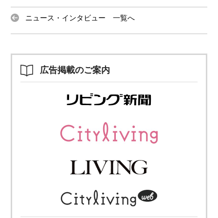
ニュース・インタビュー 一覧へ
広告掲載のご案内