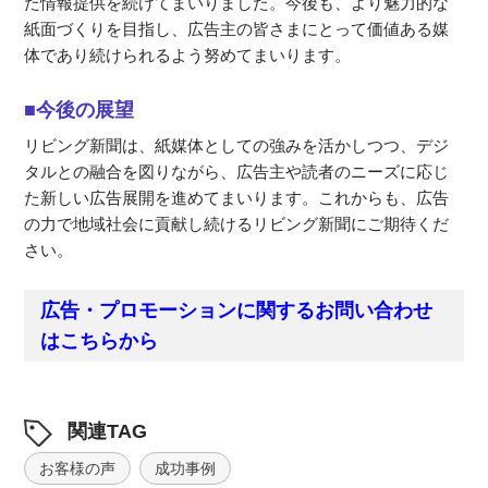
た情報提供を続けてまいりました。今後も、より魅力的な
紙面づくりを目指し、広告主の皆さまにとって価値ある媒
体であり続けられるよう努めてまいります。
■今後の展望
リビング新聞は、紙媒体としての強みを活かしつつ、デジ
タルとの融合を図りながら、広告主や読者のニーズに応じ
た新しい広告展開を進めてまいります。これからも、広告
の力で地域社会に貢献し続けるリビング新聞にご期待くだ
さい。
広告・プロモーションに関するお問い合わせ
はこちらから
関連TAG
お客様の声
成功事例