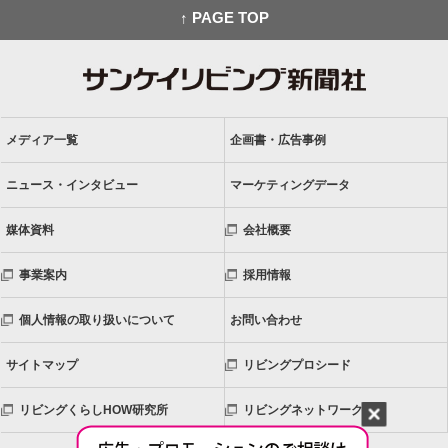
↑ PAGE TOP
メディア一覧
企画書・広告事例
ニュース・インタビュー
マーケティングデータ
媒体資料
会社概要
事業案内
採用情報
個人情報の取り扱いについて
お問い合わせ
サイトマップ
リビングプロシード
リビングくらしHOW研究所
リビングネットワーク