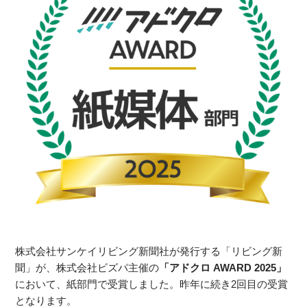
株式会社サンケイリビング新聞社が発行する「リビング新
聞」が、株式会社ビズパ主催の
「アドクロ AWARD 2025」
において、紙部門で受賞しました。昨年に続き2回目の受賞
となります。