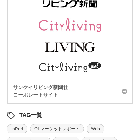
サンケイリビング新聞社
コーポレートサイト
TAG一覧
InRed
OLマーケットレポート
Web