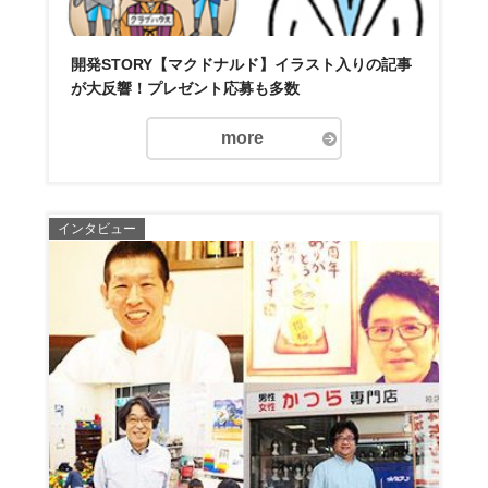
開発STORY【マクドナルド】イラスト入りの記事
が大反響！プレゼント応募も多数
more
インタビュー