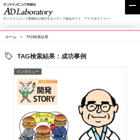
サンケイリビング新聞社が発行するメディア総合サイト「アドラボラトリー」
ホーム
>
TAG検索結果
TAG検索結果：成功事例
インタビュー