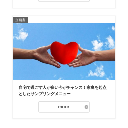
企画書
自宅で過ごす人が多い今がチャンス！家庭を起点
としたサンプリングメニュー
more