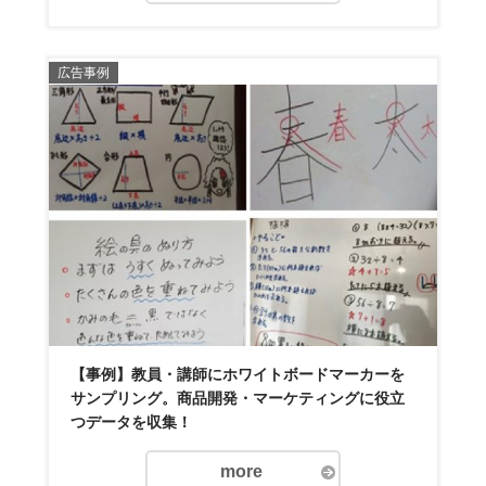
広告事例
【事例】教員・講師にホワイトボードマーカーを
サンプリング。商品開発・マーケティングに役立
つデータを収集！
more