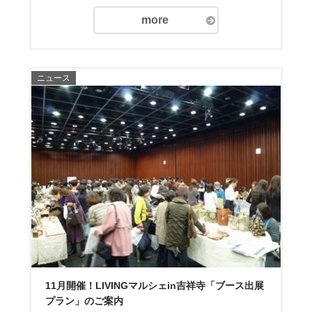
more
ニュース
11月開催！LIVINGマルシェin吉祥寺「ブース出展
プラン」のご案内