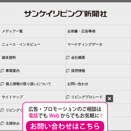
メディア一覧
企画書・広告事例
ニュース・インタビュー
マーケティングデータ
媒体資料
会社概要
事業案内
採用情報
個人情報の取り扱いについて
お問い合わせ
サイトマップ
リビングプロシード
リビングくらしHOW研究所
リビングネットワーク
主婦休み