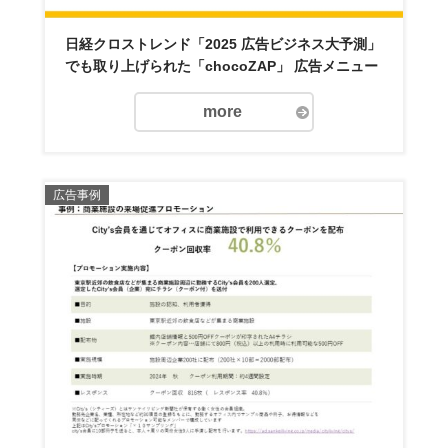
日経クロストレンド「2025 広告ビジネス大予測」
でも取り上げられた「chocoZAP」 広告メニュー
more
広告事例