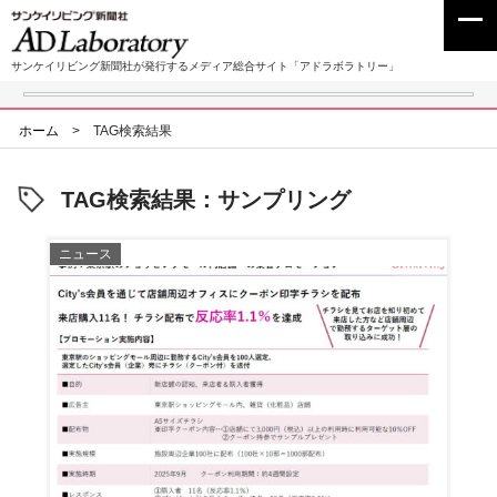
サンケイリビング新聞社が発行するメディア総合サイト「アドラボラトリー」
ホーム
>
TAG検索結果
TAG検索結果：サンプリング
ニュース