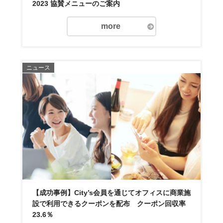
2023 協賛メニューのご案内
more
ニュース
【成功事例】City’s会員を通じてオフィスに商業施
設で利用できるクーポンを配布 クーポン回収率
23.6％