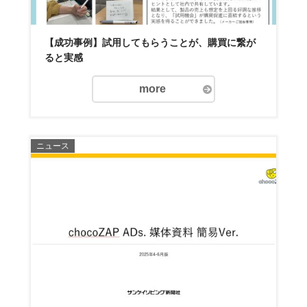
【成功事例】試用してもらうことが、購買に繋が
ると実感
more
ニュース