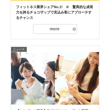
フィットネス業界シェアNo.1!
驚異的な成長
※
力を誇るチョコザップで見込み客にアプローチす
るチャンス
more
ニュース