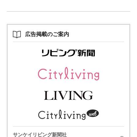
広告掲載のご案内
サンケイリビング新聞社