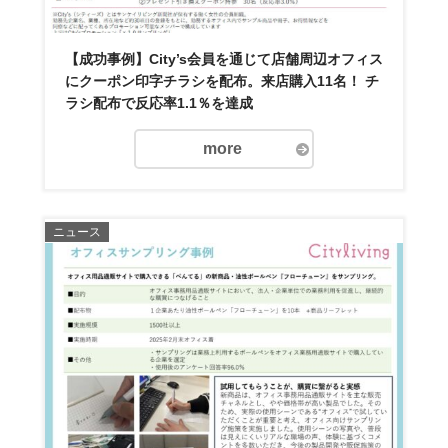
【成功事例】City’s会員を通じて店舗周辺オフィス
にクーポン印字チラシを配布。来店購入11名！ チ
ラシ配布で反応率1.1％を達成
more
ニュース