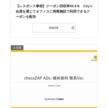
【レスポンス事例】クーポン回収率40.8％ City’s
会員を通じてオフィスに商業施設で利用できるク
ーポンを配布
more
企画書