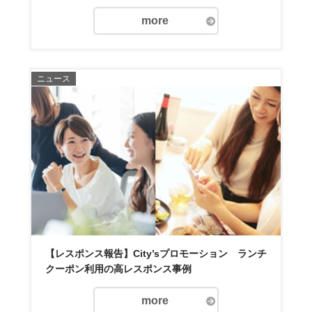
more
ニュース
【レスポンス報告】City’sプロモーション ランチ
クーポン利用の高レスポンス事例
more