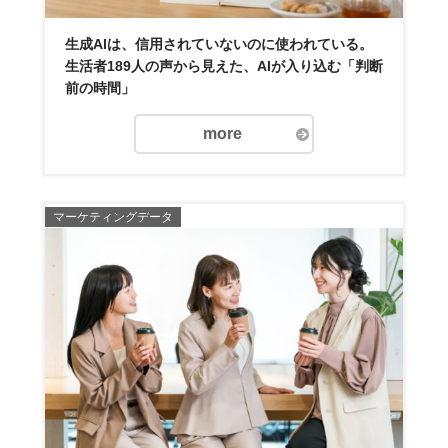
生成AIは、信用されていないのに使われている。
生活者189人の声から見えた、AIが入り込む「判断
前の時間」
more
マーケティングデータ