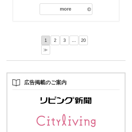
more
1
2
3
…
20
≫
広告掲載のご案内