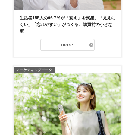
生活者155人の96.7％が「衰え」を実感。「見えに
くい」「忘れやすい」がつくる、購買前の小さな
壁
more
マーケティングデータ