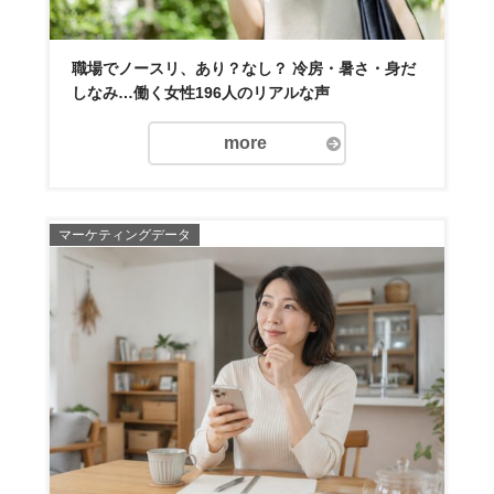
職場でノースリ、あり？なし？ 冷房・暑さ・身だ
しなみ…働く女性196人のリアルな声
more
マーケティングデータ