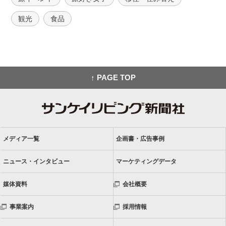
観光
食品
↑ PAGE TOP
メディア一覧
企画書・広告事例
ニュース・インタビュー
マーケティングデータ
媒体資料
会社概要
事業案内
採用情報