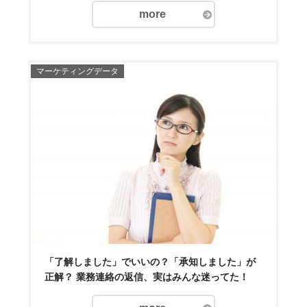
more
マーケティングデータ
「了解しました」でいいの？「承知しました」が
正解？ 業務連絡の返信、実はみんな迷ってた！