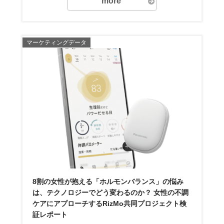
more
マーケティングデータ
8割の女性が抱える「ホルモンバランス」の悩み
は、テクノロジーでどう変わるのか？ 女性の不調
ケアにアプローチするRizMo共同プロジェクト検
証レポート