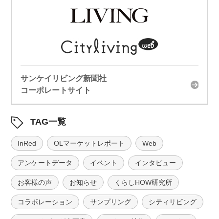
サンケイリビング新聞社
コーポレートサイト
TAG一覧
InRed
OLマーケットレポート
Web
アンケートデータ
イベント
インタビュー
お客様の声
お知らせ
くらしHOW研究所
コラボレーション
サンプリング
シティリビング