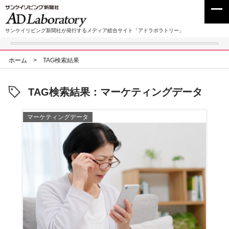
サンケイリビング新聞社が発行するメディア総合サイト「アドラボラトリー」
ホーム
>
TAG検索結果
TAG検索結果：マーケティングデータ
マーケティングデータ