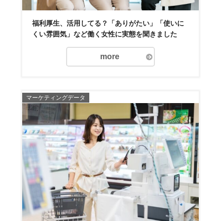
福利厚生、活用してる？「ありがたい」「使いに
くい雰囲気」など働く女性に実態を聞きました
more
マーケティングデータ