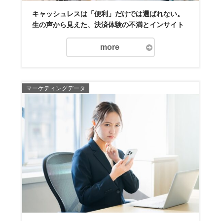
キャッシュレスは「便利」だけでは選ばれない。
生の声から見えた、決済体験の不満とインサイト
more
マーケティングデータ