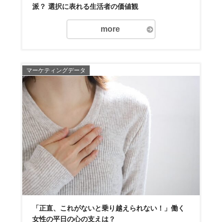
派？ 選択に表れる生活者の価値観
more
マーケティングデータ
「正直、これがないと乗り越えられない！」働く
女性の平日の心の支えは？