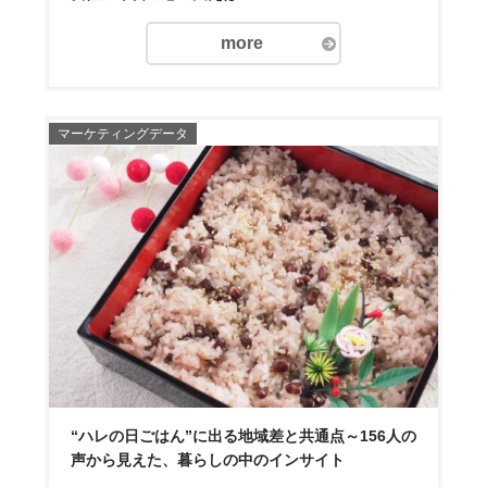
more
マーケティングデータ
“ハレの日ごはん”に出る地域差と共通点～156人の
声から見えた、暮らしの中のインサイト