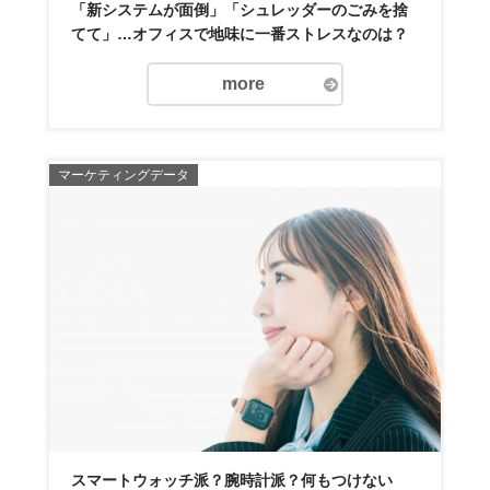
「新システムが面倒」「シュレッダーのごみを捨
てて」…オフィスで地味に一番ストレスなのは？
more
マーケティングデータ
スマートウォッチ派？腕時計派？何もつけない