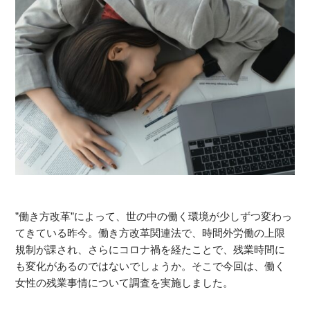
”働き方改革”によって、世の中の働く環境が少しずつ変わっ
てきている昨今。働き方改革関連法で、時間外労働の上限
規制が課され、さらにコロナ禍を経たことで、残業時間に
も変化があるのではないでしょうか。そこで今回は、働く
女性の残業事情について調査を実施しました。