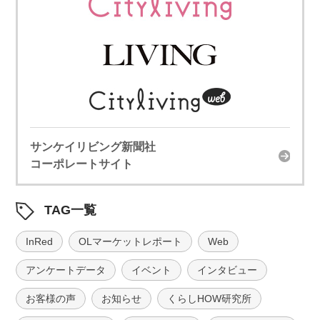
サンケイリビング新聞社
コーポレートサイト
TAG一覧
InRed
OLマーケットレポート
Web
アンケートデータ
イベント
インタビュー
お客様の声
お知らせ
くらしHOW研究所