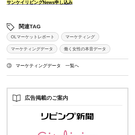
サンケイリビングNews申し込み
関連TAG
OLマーケットレポート
マーケティング
マーケティングデータ
働く女性の本音データ
マーケティングデータ 一覧へ
広告掲載のご案内