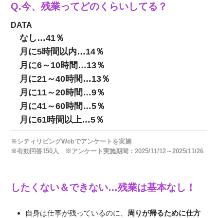
Q.今、残業ってどのくらいしてる？
DATA
なし…41％
月に5時間以内…14％
月に6～10時間…13％
月に21～40時間…13％
月に11～20時間…9％
月に41～60時間…5％
月に61時間以上…5％
※シティリビングWebでアンケートを実施
※有効回答150人 ※アンケート実施期間：2025/11/12～2025/11/26
したくない＆できない…残業は基本なし！
自身は仕事が残っているのに、
周りが帰るために仕方