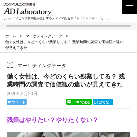
サンケイリビング新聞社が発行するメディア総合サイト「アドラボラトリー」
ホーム
>
マーケティングデータ
>
働く女性は、今どのくらい残業してる？ 残業時間の調査で価値観の違い
が見えてきた
マーケティングデータ
働く女性は、今どのくらい残業してる？ 残
業時間の調査で価値観の違いが見えてきた
2026年2月20日
ツイート
LINEで送る
はてな
残業はやりたい？やりたくない？