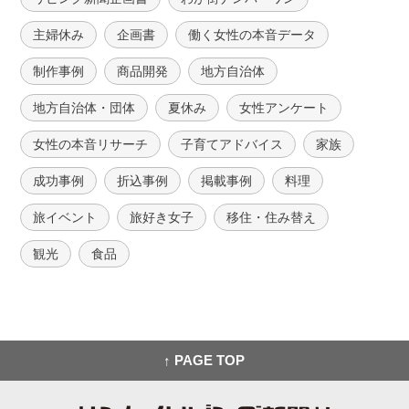
主婦休み
企画書
働く女性の本音データ
制作事例
商品開発
地方自治体
地方自治体・団体
夏休み
女性アンケート
女性の本音リサーチ
子育てアドバイス
家族
成功事例
折込事例
掲載事例
料理
旅イベント
旅好き女子
移住・住み替え
観光
食品
↑ PAGE TOP