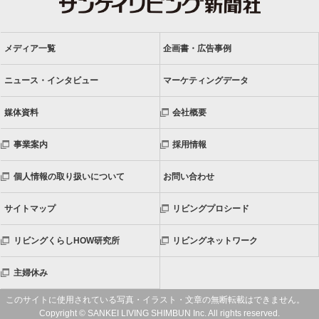
メディア一覧
企画書・広告事例
ニュース・インタビュー
マーケティングデータ
媒体資料
会社概要
事業案内
採用情報
個人情報の取り扱いについて
お問い合わせ
サイトマップ
リビングプロシード
リビングくらしHOW研究所
リビングネットワーク
主婦休み
このサイトに使用されている写真・イラスト・文章の無断転載はできません。
Copyright © SANKEI LIVING SHIMBUN Inc. All rights reserved.