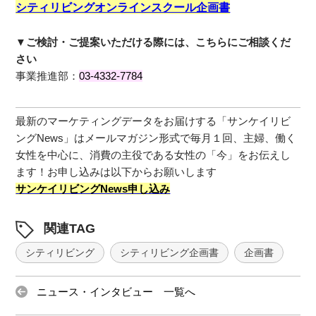
シティリビングオンラインスクール企画書
▼ご検討・ご提案いただける際には、こちらにご相談くだ
さい
事業推進部：
03-4332-7784
最新のマーケティングデータをお届けする「サンケイリビ
ングNews」はメールマガジン形式で毎月１回、主婦、働く
女性を中心に、消費の主役である女性の「今」をお伝えし
ます！お申し込みは以下からお願いします
サンケイリビングNews申し込み
関連TAG
シティリビング
シティリビング企画書
企画書
ニュース・インタビュー 一覧へ