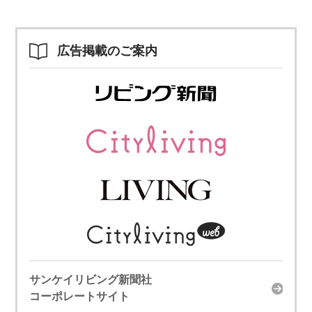
広告掲載のご案内
サンケイリビング新聞社
コーポレートサイト